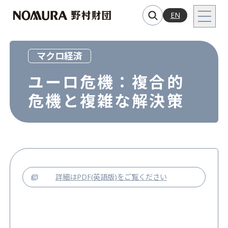
EN
マクロ経済
ユーロ危機：複合的
危機と複雑な解決策
詳細はPDF(英語版)をご覧ください