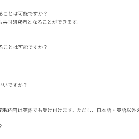
ることは可能ですか？
も共同研究者となることができます。
ることは可能ですか？
いいですか？
記載内容は英語でも受け付けます。ただし、日本語・英語以外
？