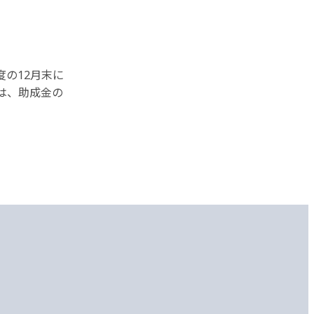
の12月末に
は、助成金の