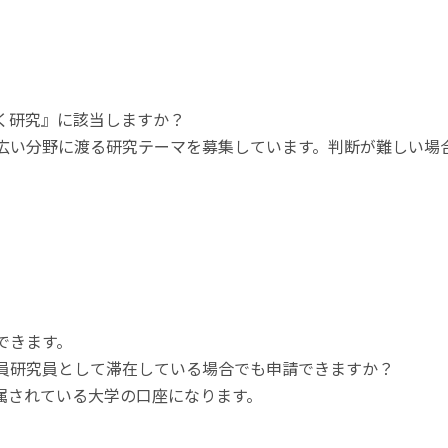
く研究』に該当しますか？
広い分野に渡る研究テーマを募集しています。判断が難しい場
できます。
員研究員として滞在している場合でも申請できますか？
属されている大学の口座になります。