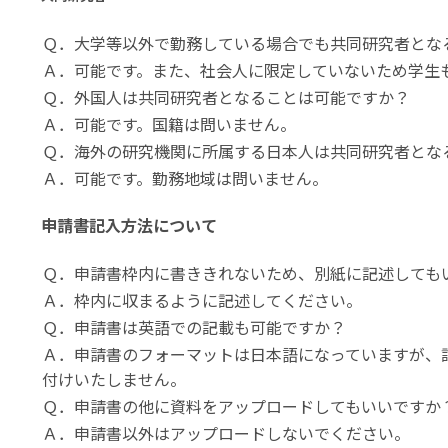
Ｑ．大学等以外で勤務している場合でも共同研究者とな
Ａ．可能です。また、社会人に限定していないため学生
Ｑ．外国人は共同研究者となることは可能ですか？
Ａ．可能です。国籍は問いません。
Ｑ．海外の研究機関に所属する日本人は共同研究者とな
Ａ．可能です。勤務地域は問いません。
申請書記入方法について
Ｑ．申請書枠内に書ききれないため、別紙に記述しても
Ａ．枠内に収まるように記述してください。
Ｑ．申請書は英語での記載も可能ですか？
Ａ．申請書のフォーマットは日本語になっていますが、
付けいたしません。
Ｑ．申請書の他に資料をアップロードしてもいいですか
Ａ．申請書以外はアップロードしないでください。