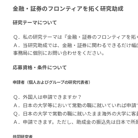
金融・証券のフロンティアを拓く研究助成
研究テーマについて
Ｑ．私の研究テーマは『金融・証券のフロンティアを拓
Ａ．当研究助成では、金融・証券に関わるできるだけ幅
事務局に個別にお問い合わせをください。
応募資格・条件について
申請者（個人およびグループの研究代表者）
Ｑ．外国人は申請できますか？
Ａ．日本の大学等において常勤の職に就いていれば申請
Ｑ．日本の大学で常勤の職に就いたまま海外の大学に客
Ａ．申請できます。ただし、助成金の振込先は日本で所
共同研究者