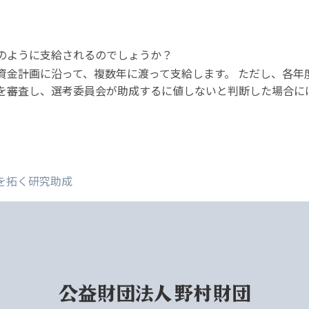
のように支給されるのでしょうか？
金計画に沿って、複数年に渡って支給します。 ただし、各年度
を審査し、選考委員会が助成するに値しないと判断した場合に
を拓く研究助成