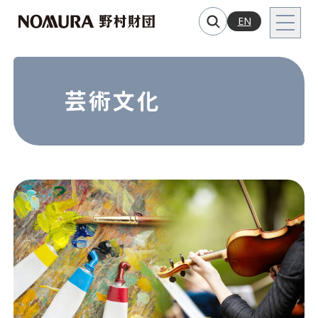
EN
芸術文化