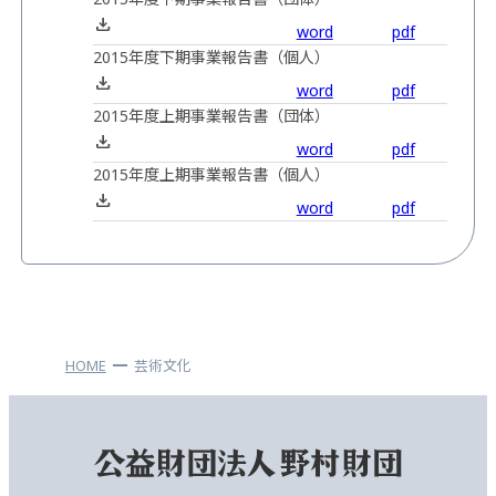
word
pdf
2015年度下期事業報告書（個人）
word
pdf
2015年度上期事業報告書（団体）
word
pdf
2015年度上期事業報告書（個人）
word
pdf
HOME
芸術文化