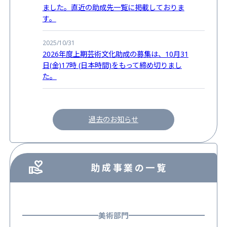
ました。直近の助成先一覧に掲載しておりま
す。
2025/10/31
2026年度上期芸術文化助成の募集は、10月31
日(金)17時 (日本時間)をもって締め切りまし
た。
過去のお知らせ
助成事業の一覧
美術部門