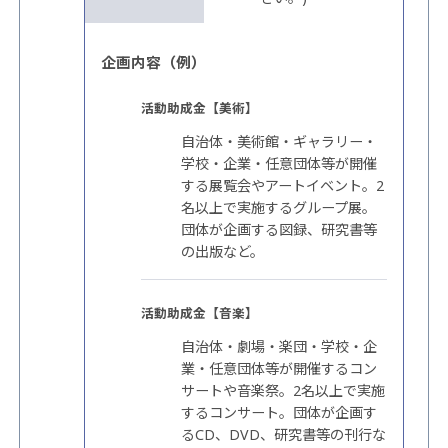
企画内容（例）
活動助成金【美術】
自治体・美術館・ギャラリー・
学校・企業・任意団体等が開催
する展覧会やアートイベント。2
名以上で実施するグループ展。
団体が企画する図録、研究書等
の出版など。
活動助成金【音楽】
自治体・劇場・楽団・学校・企
業・任意団体等が開催するコン
サートや音楽祭。2名以上で実施
するコンサート。団体が企画す
るCD、DVD、研究書等の刊行な