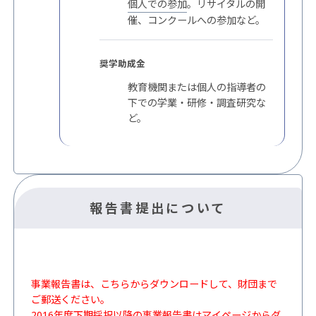
個人での参加
。リサイタルの開
催、コンクールへの参加など。
奨学助成金
教育機関または個人の指導者の
下での学業・研修・調査研究な
ど。
報告書提出について
事業報告書は、こちらからダウンロードして、財団まで
ご郵送ください。
2016年度下期採択以降の事業報告書はマイページからダ