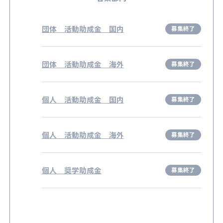
団体 活動助成金 国内
団体 活動助成金 海外
個人 活動助成金 国内
個人 活動助成金 海外
個人 奨学助成金