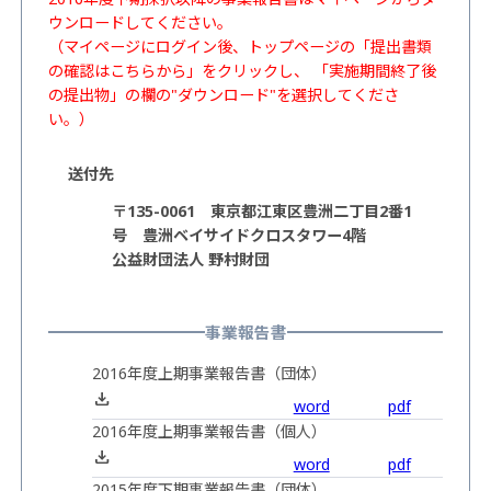
ウンロードしてください。
（マイページにログイン後、トップページの「提出書類
の確認はこちらから」をクリックし、 「実施期間終了後
の提出物」の欄の"ダウンロード"を選択してくださ
い。）
送付先
〒135-0061 東京都江東区豊洲二丁目2番1
号 豊洲ベイサイドクロスタワー4階
公益財団法人 野村財団
事業報告書
2016年度上期事業報告書（団体）
word
pdf
2016年度上期事業報告書（個人）
word
pdf
2015年度下期事業報告書（団体）