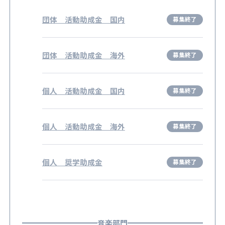
団体 活動助成金 国内
団体 活動助成金 海外
個人 活動助成金 国内
個人 活動助成金 海外
個人 奨学助成金
音楽部門