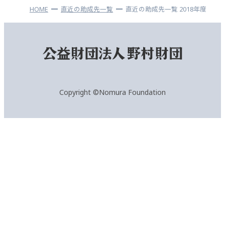
HOME
直近の助成先一覧
直近の助成先一覧 2018年度
Copyright ©Nomura Foundation