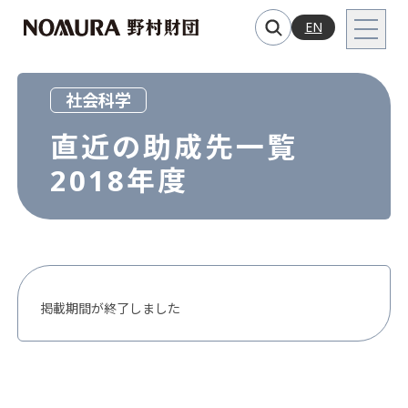
EN
社会科学
直近の助成先一覧
2018年度
掲載期間が終了しました