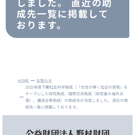
しました。 直近の助
成先一覧に掲載して
おります。
HOME
お知らせ
2025年度下期社会科学助成（「女性が輝く社会の実現」を
テーマにした研究助成、国際交流助成（研究者の海外派
遣）、講演会等助成）の助成先が決定しました。 直近の助
成先一覧に掲載しております。