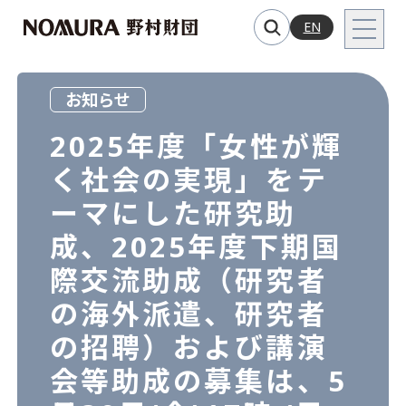
EN
お知らせ
2025年度「女性が輝
く社会の実現」をテ
ーマにした研究助
成、2025年度下期国
際交流助成（研究者
の海外派遣、研究者
の招聘）および講演
会等助成の募集は、5