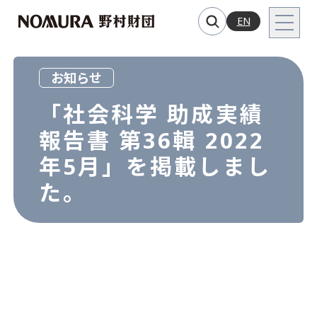
EN
お知らせ
「社会科学 助成実績
報告書 第36輯 2022
年5⽉」を掲載しまし
た。