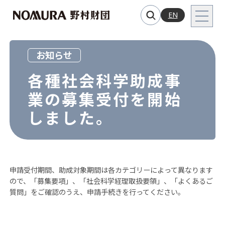
EN
お知らせ
各種社会科学助成事
業の募集受付を開始
しました。
申請受付期間、助成対象期間は各カテゴリーによって異なります
ので、「募集要項」、「社会科学経理取扱要領」、「よくあるご
質問」をご確認のうえ、申請手続きを行ってください。