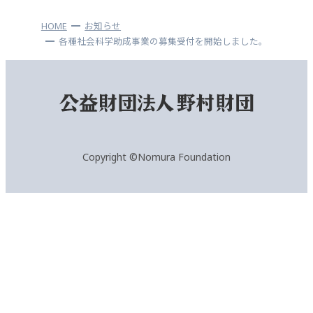
HOME
お知らせ
各種社会科学助成事業の募集受付を開始しました。
Copyright ©Nomura Foundation