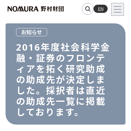
EN
お知らせ
2016年度社会科学金
融・証券のフロンテ
ィアを拓く研究助成
の助成先が決定しま
した。採択者は直近
の助成先一覧に掲載
しております。