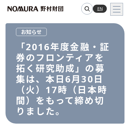
EN
お知らせ
「2016年度金融・証
券のフロンティアを
拓く研究助成」の募
集は、本日6月30日
（火）17時（日本時
間）をもって締め切
りました。