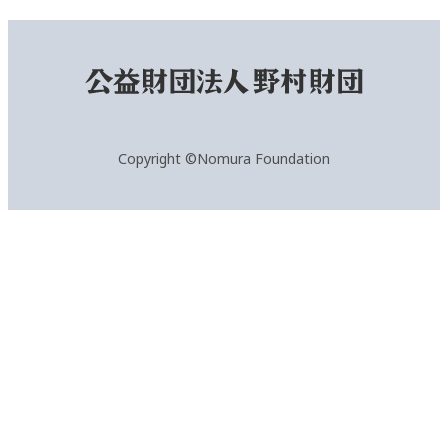
Copyright ©Nomura Foundation