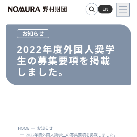
EN
お知らせ
2022年度外国人奨学
生の募集要項を掲載
しました。
HOME
お知らせ
2022年度外国人奨学生の募集要項を掲載しました。