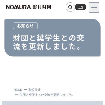
EN
お知らせ
財団と奨学生との交
流を更新しました。
HOME
お知らせ
財団と奨学生との交流を更新しました。