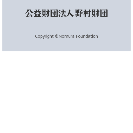
Copyright ©Nomura Foundation