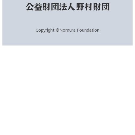
Copyright ©Nomura Foundation