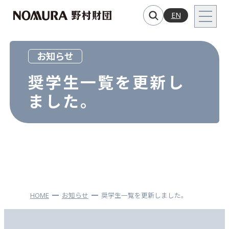
EN
お知らせ
奨学生一覧を更新し
ました。
HOME
お知らせ
奨学生一覧を更新しました。