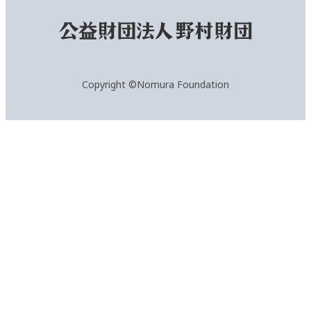
Copyright ©Nomura Foundation