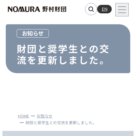
EN
お知らせ
財団と奨学生との交
流を更新しました。
HOME
お知らせ
財団と奨学生との交流を更新しました。