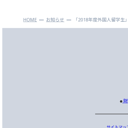
HOME
お知らせ
「2018年度外国人留学
財
サイトマッ