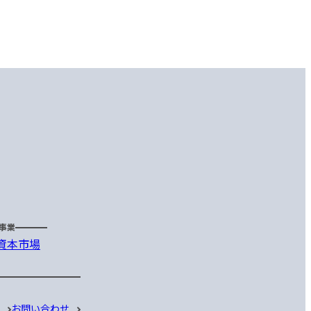
事業
資本市場
ス
お問い合わせ