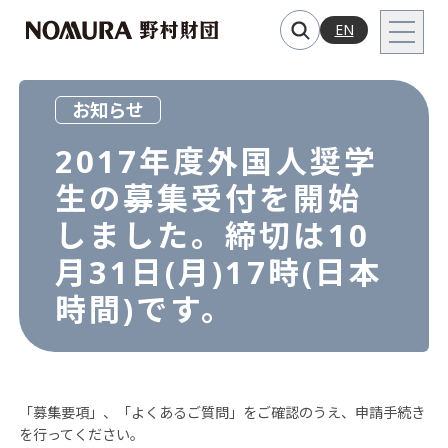
EN
お知らせ
2017年度外国人奨学
生の募集受付を開始
しました。締切は10
月31日(月)17時(日本
時間)です。
「募集要項」、「よくあるご質問」をご確認のうえ、申請手続き
を行ってください。