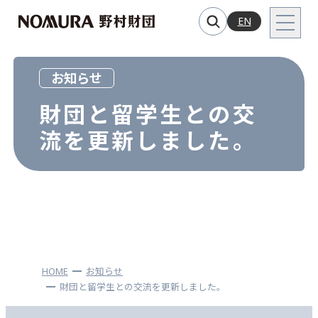
EN
お知らせ
財団と留学生との交
流を更新しました。
HOME
お知らせ
財団と留学生との交流を更新しました。