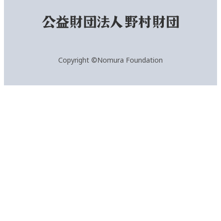
Copyright ©Nomura Foundation