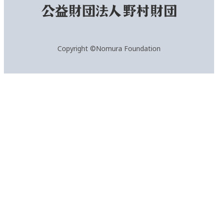
Copyright ©Nomura Foundation