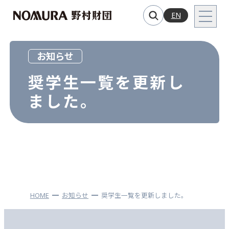
EN
お知らせ
奨学生一覧を更新し
ました。
HOME
お知らせ
奨学生一覧を更新しました。