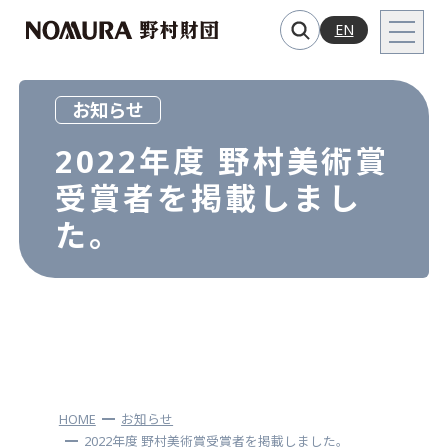
EN
お知らせ
2022年度 野村美術賞
受賞者を掲載しまし
た。
HOME
お知らせ
2022年度 野村美術賞受賞者を掲載しました。