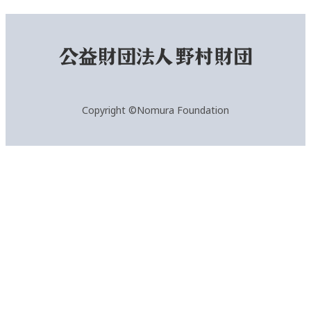
Copyright ©Nomura Foundation