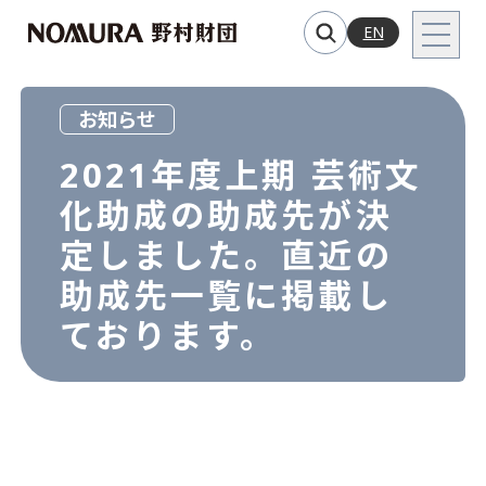
EN
お知らせ
2021年度上期 芸術文
化助成の助成先が決
定しました。直近の
助成先一覧に掲載し
ております。