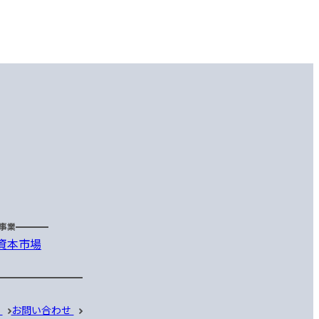
事業
資本市場
ス
お問い合わせ