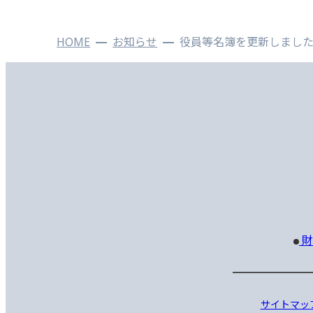
HOME
お知らせ
役員等名簿を更新しまし
財
サイトマッ