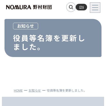
EN
お知らせ
役員等名簿を更新し
ました。
HOME
お知らせ
役員等名簿を更新しました。