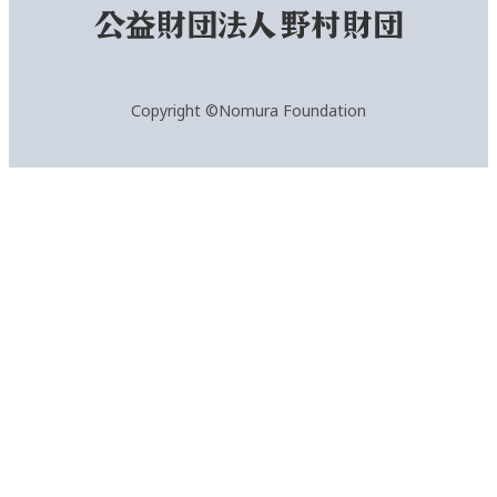
Copyright ©Nomura Foundation