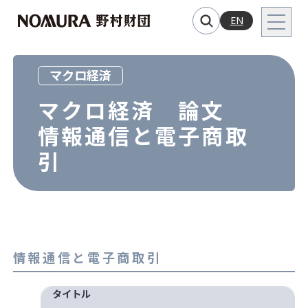
EN
マクロ経済
マクロ経済 論文
情報通信と電子商取
引
情報通信と電子商取引
タイトル