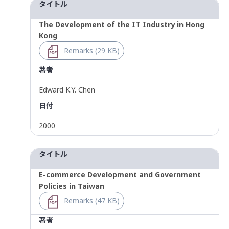
タイトル
The Development of the IT Industry in Hong
Kong
Remarks (29 KB)
著者
Edward K.Y. Chen
日付
2000
タイトル
E-commerce Development and Government
Policies in Taiwan
Remarks (47 KB)
著者