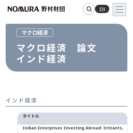
EN
マクロ経済
マクロ経済 論文
インド経済
インド経済
タイトル
Indian Enterprises Investing Abroad: Irritants,