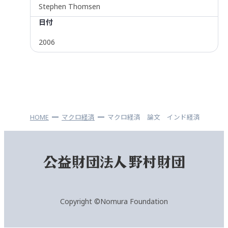
Stephen Thomsen
日付
2006
HOME
マクロ経済
マクロ経済 論文 インド経済
Copyright ©Nomura Foundation