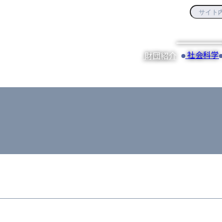
社会科学
財団紹介