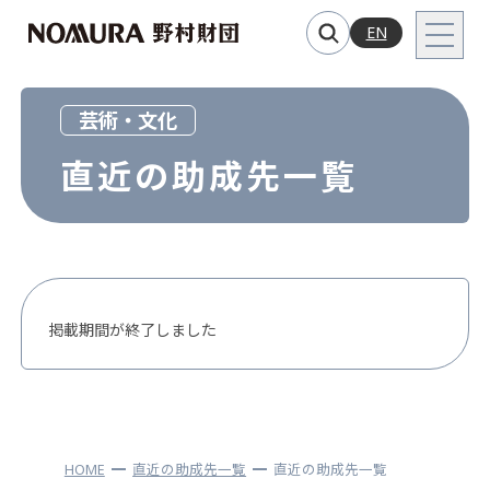
EN
芸術・文化
直近の助成先一覧
掲載期間が終了しました
HOME
直近の助成先一覧
直近の助成先一覧