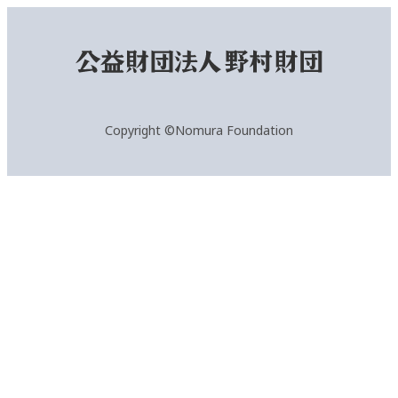
Copyright ©Nomura Foundation