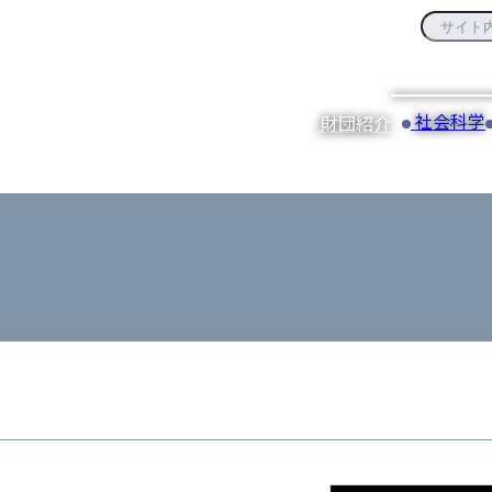
社会科学
財団紹介