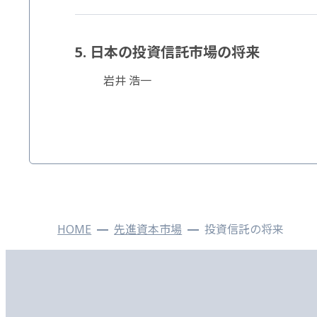
5. 日本の投資信託市場の将来
岩井 浩一
HOME
先進資本市場
投資信託の将来