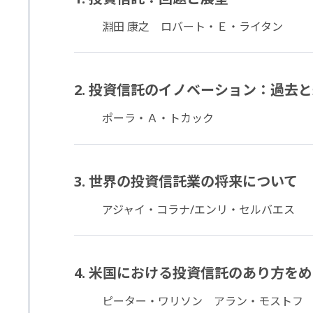
淵田 康之 ロバート・Ｅ・ライタン
2. 投資信託のイノベーション：過去
ポーラ・Ａ・トカック
3. 世界の投資信託業の将来について
アジャイ・コラナ/エンリ・セルバエス
4. 米国における投資信託のあり方を
ピーター・ワリソン アラン・モストフ