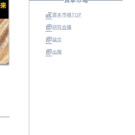
資本市場
資本市場TOP
研究会議
論文
出版