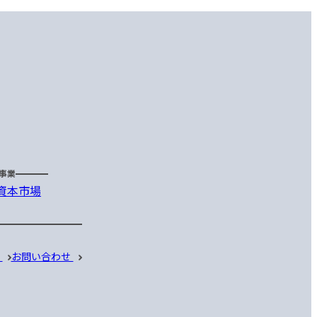
事業
資本市場
ス
お問い合わせ