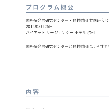
プログラム概要
国務院発展研究センター・野村財団 共同研究会
2012年5月26日
ハイアット リージェンシー ホテル 杭州
国務院発展研究センターと野村財団による共同
内容