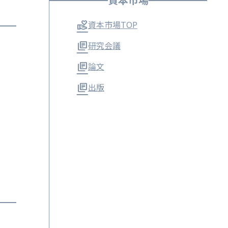
資本市場
資本市場TOP
研究会議
論文
出版