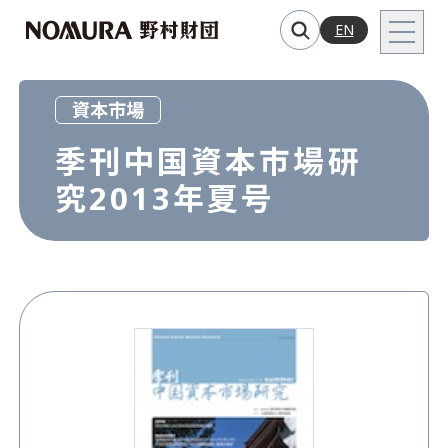
EN
資本市場
季刊中国資本市場研
究2013年夏号