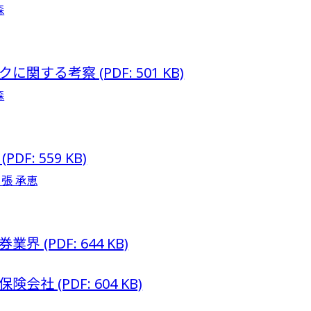
森
る考察 (PDF: 501 KB)
森
: 559 KB)
張 承恵
(PDF: 644 KB)
 (PDF: 604 KB)