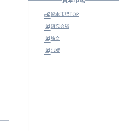
資本市場
資本市場TOP
研究会議
論文
出版