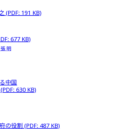
DF: 191 KB)
 677 KB)
張 明
る中国
: 630 KB)
 (PDF: 487 KB)